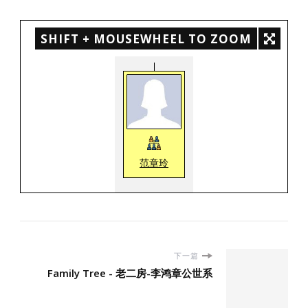
SHIFT + MOUSEWHEEL TO ZOOM
范章玲
下一篇
Family Tree - 老二房-李鸿章公世系