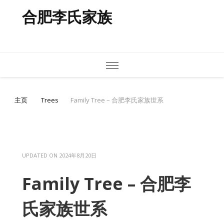
合肥李氏家族
主页
Trees
Family Tree – 合肥李氏家族世系
UPDATED ON
2024年8月20日
Family Tree – 合肥李
氏家族世系