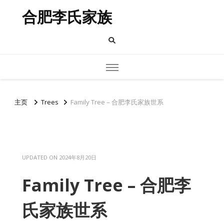
合肥李氏家族
主页
Trees
Family Tree – 合肥李氏家族世系
UPDATED ON
2024年8月20日
Family Tree – 合肥李
氏家族世系