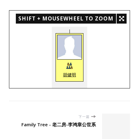
SHIFT + MOUSEWHEEL TO ZOOM
胡健明
下一篇
Family Tree - 老二房-李鸿章公世系