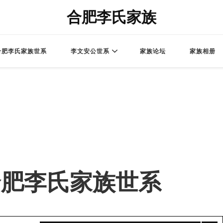
合肥李氏家族
合肥李氏家族世系
李文安公世系
家族论坛
家族相册
 – 合肥李氏家族世系