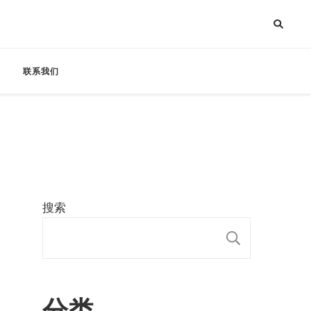
联系我们
搜索
搜索
分类