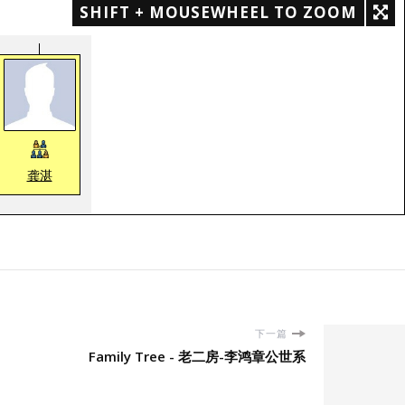
SHIFT + MOUSEWHEEL TO ZOOM
龚湛
下一篇
Family Tree - 老二房-李鸿章公世系