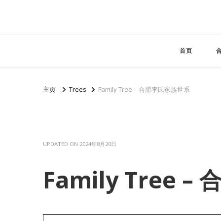
首页
主页
Trees
Family Tree – 合肥李氏家族世系
UPDATED ON
2024年8月20日
Family Tree