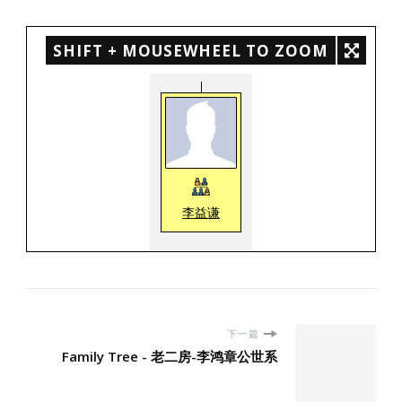
SHIFT + MOUSEWHEEL TO ZOOM
李益谦
下一篇
Family Tree - 老二房-李鸿章公世系