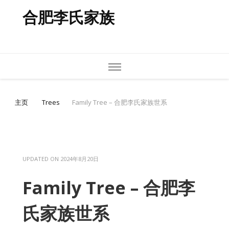
合肥李氏家族
主页
Trees
Family Tree – 合肥李氏家族世系
UPDATED ON
2024年8月20日
Family Tree – 合肥李
氏家族世系