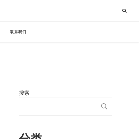
联系我们
搜索
搜索
分类