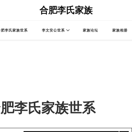
合肥李氏家族
合肥李氏家族世系
李文安公世系
家族论坛
家族相册
 – 合肥李氏家族世系