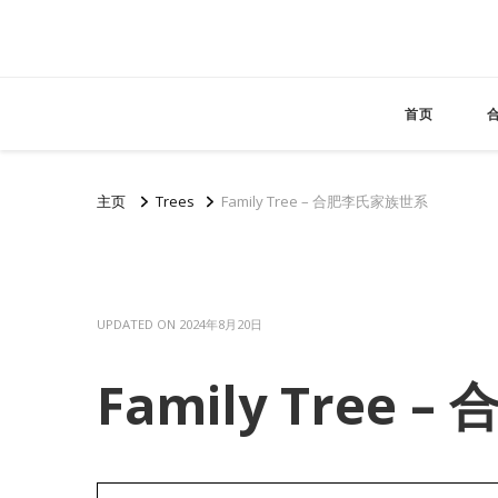
首页
主页
Trees
Family Tree – 合肥李氏家族世系
UPDATED ON
2024年8月20日
Family Tree