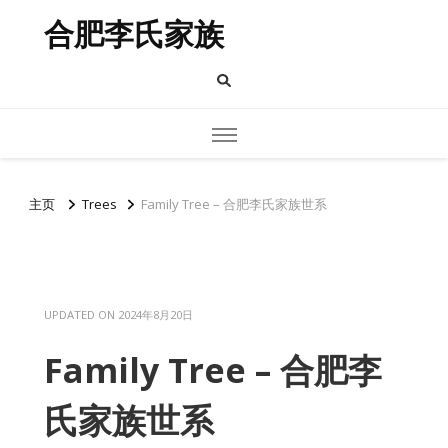
合肥李氏家族
主页
Trees
Family Tree – 合肥李氏家族世系
UPDATED ON
2024年8月20日
Family Tree – 合肥李
氏家族世系