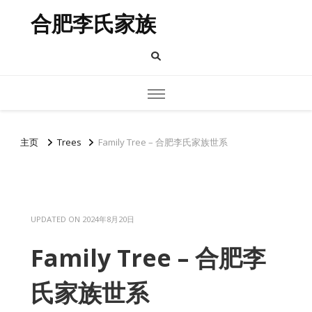
合肥李氏家族
主页
Trees
Family Tree – 合肥李氏家族世系
UPDATED ON
2024年8月20日
Family Tree – 合肥李
氏家族世系