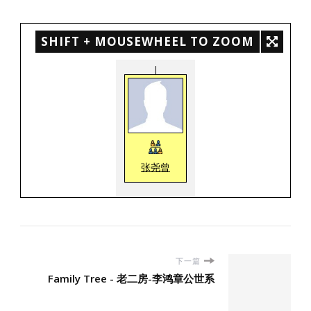
SHIFT + MOUSEWHEEL TO ZOOM
张尧曾
下一篇
Family Tree - 老二房-李鸿章公世系