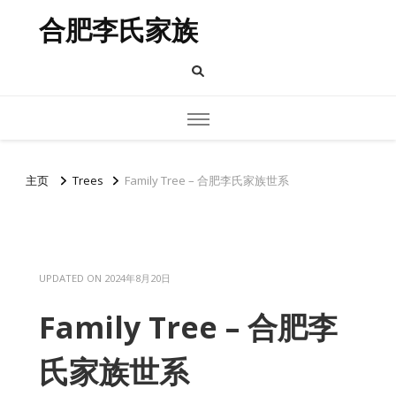
合肥李氏家族
主页
Trees
Family Tree – 合肥李氏家族世系
UPDATED ON
2024年8月20日
Family Tree – 合肥李
氏家族世系