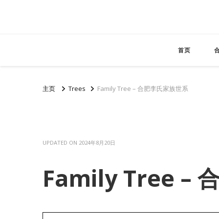
首页
主页
Trees
Family Tree – 合肥李氏家族世系
UPDATED ON
2024年8月20日
Family Tree