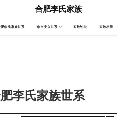
合肥李氏家族
合肥李氏家族世系
李文安公世系
家族论坛
家族相册
 – 合肥李氏家族世系