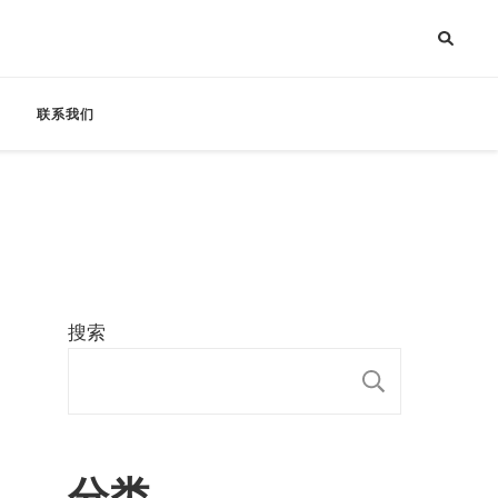
联系我们
搜索
搜索
分类