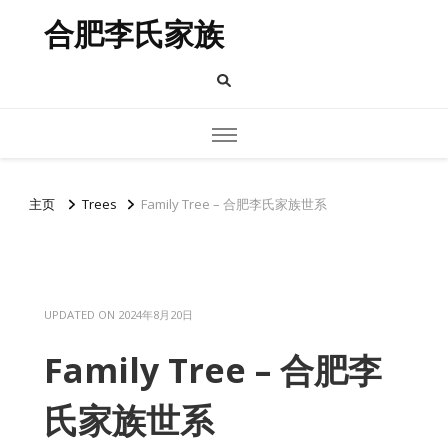
合肥李氏家族
主页
Trees
Family Tree – 合肥李氏家族世系
UPDATED ON
2024年8月20日
Family Tree – 合肥李
氏家族世系