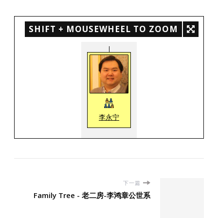
SHIFT + MOUSEWHEEL TO ZOOM
李永宁
下一篇
Family Tree - 老二房-李鸿章公世系