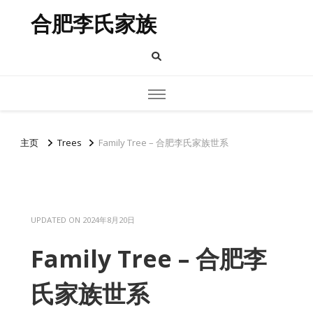
合肥李氏家族
主页
Trees
Family Tree – 合肥李氏家族世系
UPDATED ON
2024年8月20日
Family Tree – 合肥李
氏家族世系