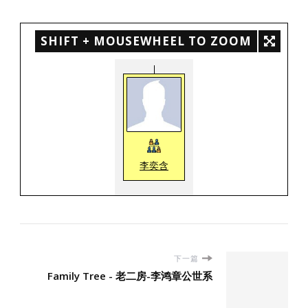
SHIFT + MOUSEWHEEL TO ZOOM
李奕含
下一篇
Family Tree - 老二房-李鸿章公世系