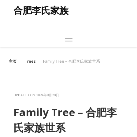
合肥李氏家族
主页
Trees
Family Tree – 合肥李氏家族世系
UPDATED ON
2024年8月20日
Family Tree – 合肥李
氏家族世系