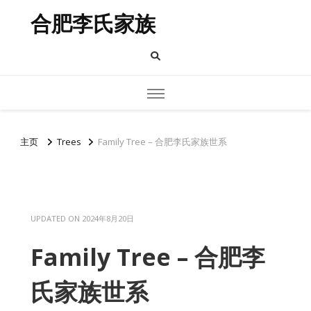
合肥李氏家族
主页
Trees
Family Tree – 合肥李氏家族世系
UPDATED ON
2024年8月20日
Family Tree – 合肥李
氏家族世系