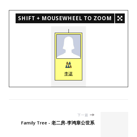
SHIFT + MOUSEWHEEL TO ZOOM
李谌
下一篇
Family Tree - 老二房-李鸿章公世系