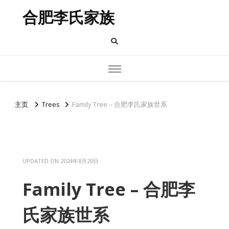
合肥李氏家族
主页
Trees
Family Tree – 合肥李氏家族世系
UPDATED ON
2024年8月20日
Family Tree – 合肥李
氏家族世系