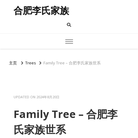
合肥李氏家族
主页
Trees
Family Tree – 合肥李氏家族世系
UPDATED ON
2024年8月20日
Family Tree – 合肥李
氏家族世系