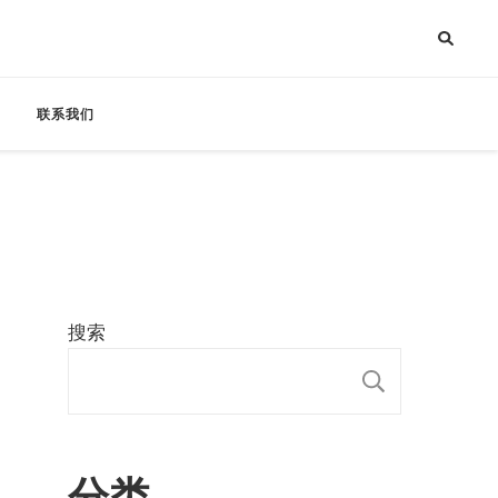
联系我们
搜索
搜索
分类