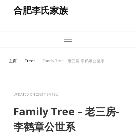
合肥李氏家族
主页
Trees
Family Tree – 老三房-李鹤章公世系
UPDATED ON
2024年8月19日
Family Tree – 老三房-
李鹤章公世系