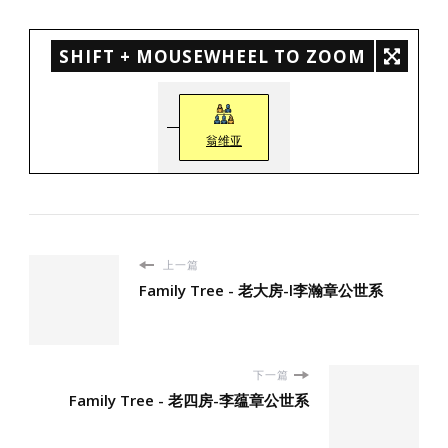
SHIFT + MOUSEWHEEL TO ZOOM
翁维亚
上一篇
Family Tree - 老大房-l李瀚章公世系
下一篇
Family Tree - 老四房-李蕴章公世系