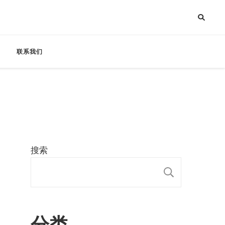
联系我们
搜索
搜索
分类