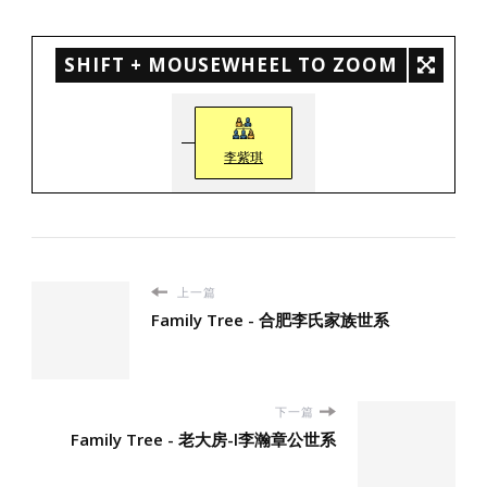
SHIFT + MOUSEWHEEL TO ZOOM
李紫琪
上一篇
Family Tree - 合肥李氏家族世系
下一篇
Family Tree - 老大房-l李瀚章公世系