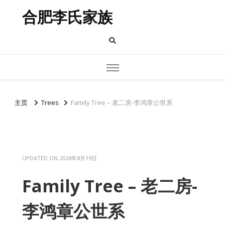
合肥李氏家族
主页
Trees
Family Tree – 老二房-李鸿章公世系
UPDATED ON
2024年8月19日
Family Tree – 老二房-
李鸿章公世系