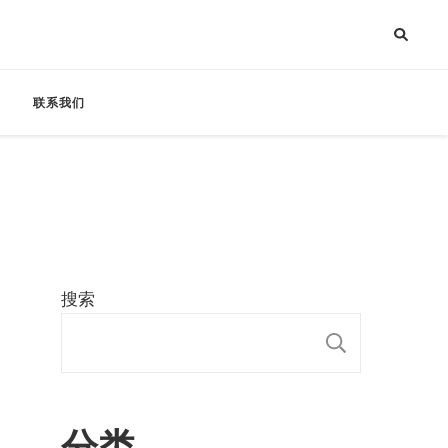
联系我们
搜索
搜索
分类