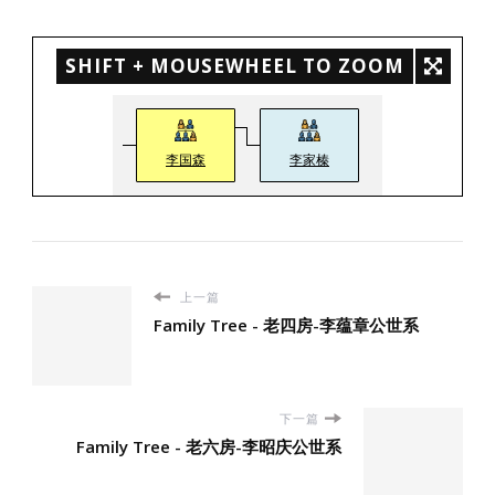
SHIFT + MOUSEWHEEL TO ZOOM
李国森
李家榛
上一篇
Family Tree - 老四房-李蕴章公世系
下一篇
Family Tree - 老六房-李昭庆公世系