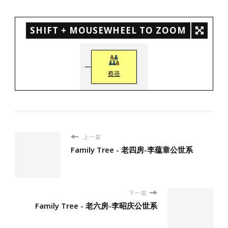
SHIFT + MOUSEWHEEL TO ZOOM
蔡蓓
上一篇
Family Tree - 老四房-李蕴章公世系
下一篇
Family Tree - 老六房-李昭庆公世系