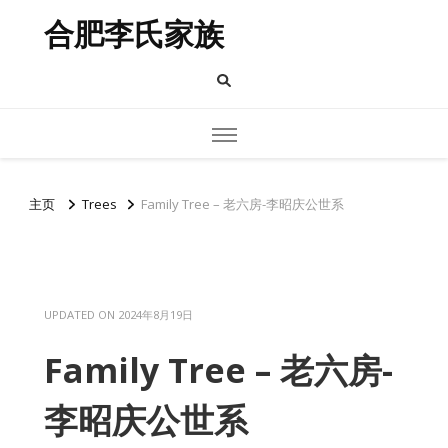
合肥李氏家族
主页
Trees
Family Tree – 老六房-李昭庆公世系
UPDATED ON
2024年8月19日
Family Tree – 老六房-
李昭庆公世系