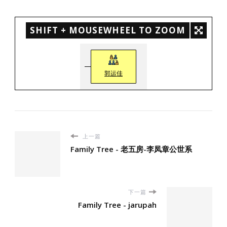
SHIFT + MOUSEWHEEL TO ZOOM
郭运佳
上一篇
Family Tree - 老五房-李凤章公世系
下一篇
Family Tree - jarupah