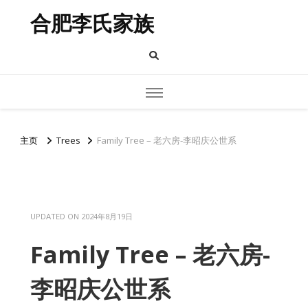
合肥李氏家族
主页
Trees
Family Tree – 老六房-李昭庆公世系
UPDATED ON
2024年8月19日
Family Tree – 老六房-
李昭庆公世系