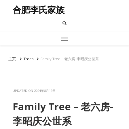
合肥李氏家族
主页
Trees
Family Tree – 老六房-李昭庆公世系
UPDATED ON
2024年8月19日
Family Tree – 老六房-
李昭庆公世系