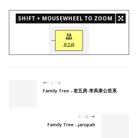
SHIFT + MOUSEWHEEL TO ZOOM
苏兰婷
上一篇
Family Tree - 老五房-李凤章公世系
下一篇
Family Tree - jarupah