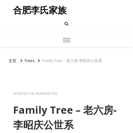
合肥李氏家族
主页
Trees
Family Tree – 老六房-李昭庆公世系
UPDATED ON
2024年8月19日
Family Tree – 老六房-
李昭庆公世系