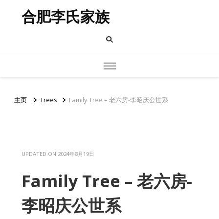
合肥李氏家族
主页
Trees
Family Tree – 老六房-李昭庆公世系
UPDATED ON
2024年8月19日
Family Tree – 老六房-
李昭庆公世系