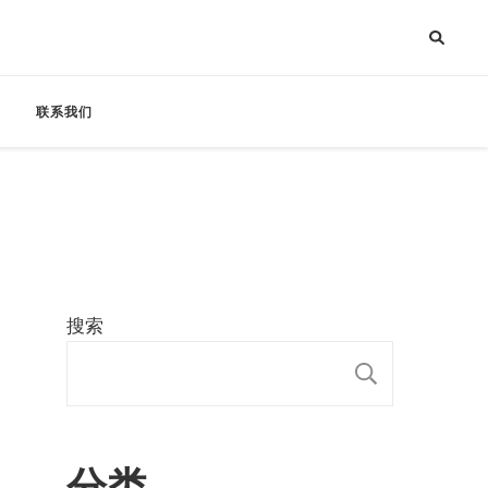
联系我们
搜索
搜索
分类