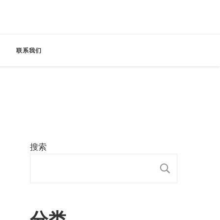
联系我们
搜索
搜索
分类