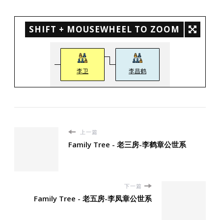
SHIFT + MOUSEWHEEL TO ZOOM
李卫
李昌鹤
上一篇
Family Tree - 老三房-李鹤章公世系
下一篇
Family Tree - 老五房-李凤章公世系