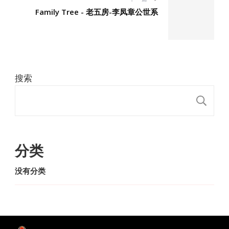
Family Tree - 老五房-李凤章公世系
搜索
搜
分类
没有分类