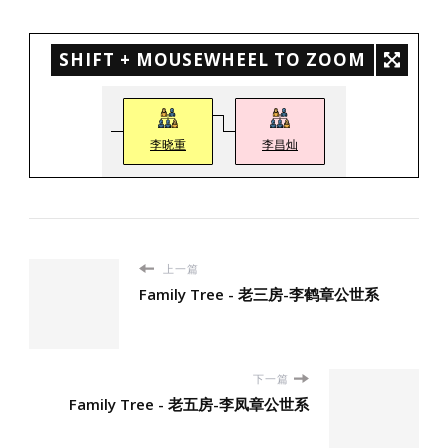
SHIFT + MOUSEWHEEL TO ZOOM
李晓重
李昌灿
上一篇
Family Tree - 老三房-李鹤章公世系
下一篇
Family Tree - 老五房-李凤章公世系