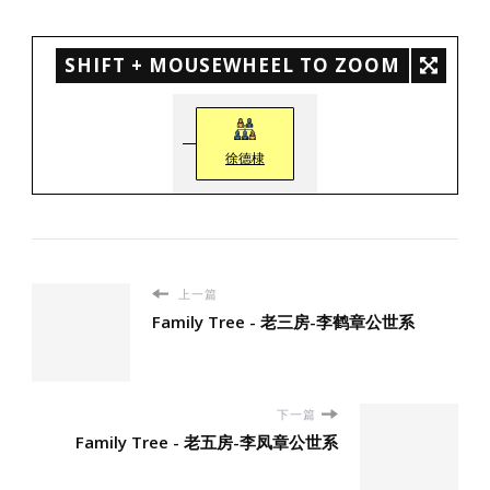
SHIFT + MOUSEWHEEL TO ZOOM
徐德棣
上一篇
Family Tree - 老三房-李鹤章公世系
下一篇
Family Tree - 老五房-李凤章公世系