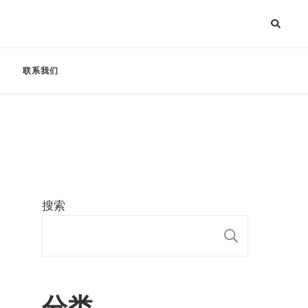
联系我们
搜索
搜索
分类