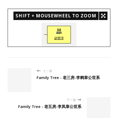
SHIFT + MOUSEWHEEL TO ZOOM
赵荣淳
上一篇
Family Tree - 老三房-李鹤章公世系
下一篇
Family Tree - 老五房-李凤章公世系