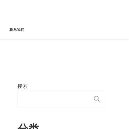
联系我们
搜索
搜索
分类