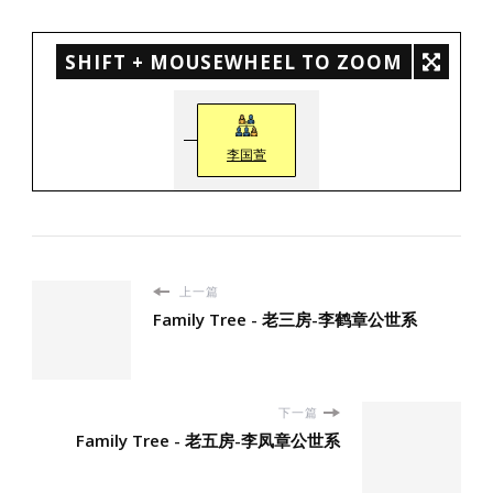
SHIFT + MOUSEWHEEL TO ZOOM
李国萱
上一篇
Family Tree - 老三房-李鹤章公世系
下一篇
Family Tree - 老五房-李凤章公世系