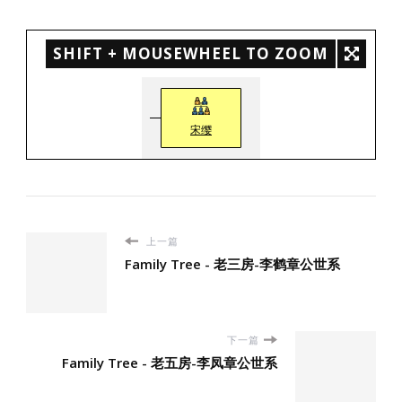
SHIFT + MOUSEWHEEL TO ZOOM
宋缨
上一篇
Family Tree - 老三房-李鹤章公世系
下一篇
Family Tree - 老五房-李凤章公世系