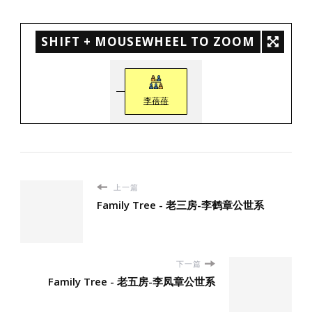
SHIFT + MOUSEWHEEL TO ZOOM
李蓓蓓
上一篇
Family Tree - 老三房-李鹤章公世系
下一篇
Family Tree - 老五房-李凤章公世系