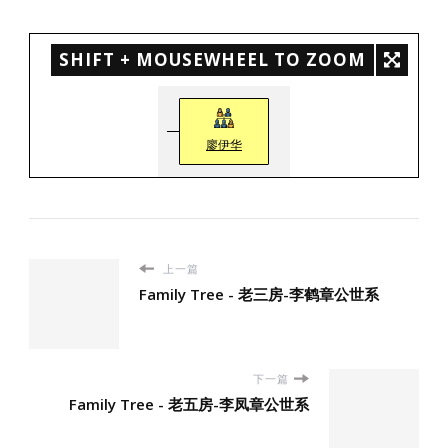
SHIFT + MOUSEWHEEL TO ZOOM
廖伊华
上一篇
Family Tree - 老三房-李鹤章公世系
下一篇
Family Tree - 老五房-李凤章公世系