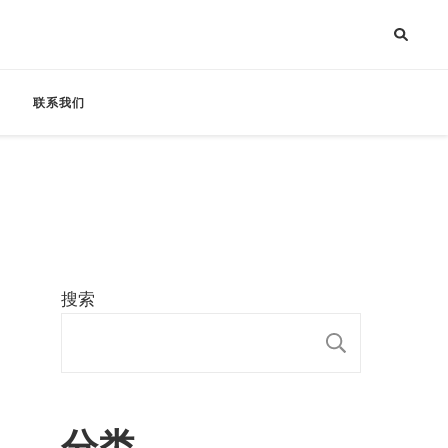
联系我们
搜索
搜索
分类