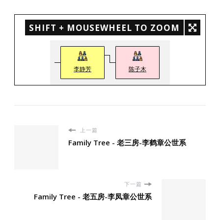
SHIFT + MOUSEWHEEL TO ZOOM
李静芳
陈子木
上一篇
Family Tree - 老三房-李鹤章公世系
下一篇
Family Tree - 老五房-李凤章公世系