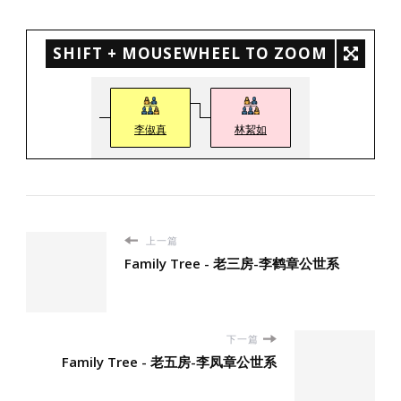
SHIFT + MOUSEWHEEL TO ZOOM
李俶真
林絜如
上一篇
Family Tree - 老三房-李鹤章公世系
下一篇
Family Tree - 老五房-李凤章公世系