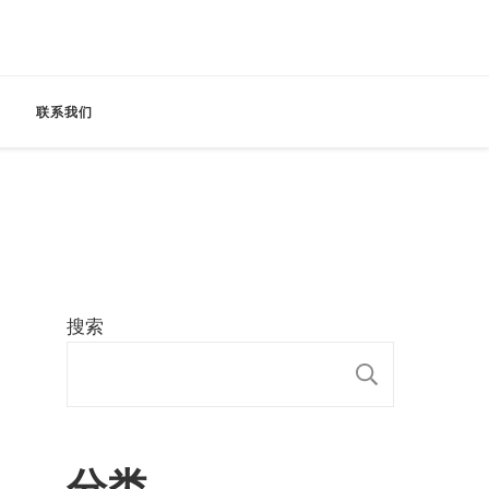
联系我们
搜索
搜索
分类