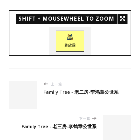
SHIFT + MOUSEWHEEL TO ZOOM
蒋欣霖
上一篇
Family Tree - 老二房-李鸿章公世系
下一篇
Family Tree - 老三房-李鹤章公世系