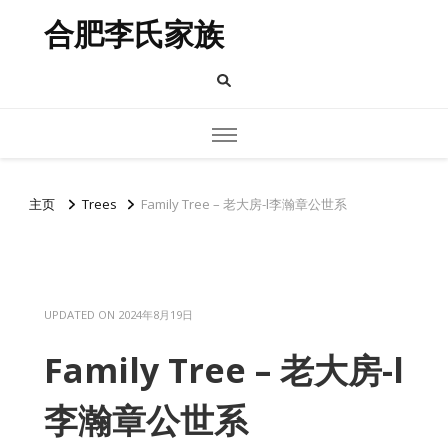
合肥李氏家族
主页
Trees
Family Tree – 老大房-l李瀚章公世系
UPDATED ON
2024年8月19日
Family Tree – 老大房-l
李瀚章公世系