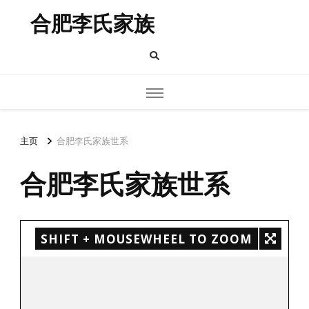
合肥李氏家族
主页
合肥李氏家族世系
合肥李氏家族世系
SHIFT + MOUSEWHEEL TO ZOOM