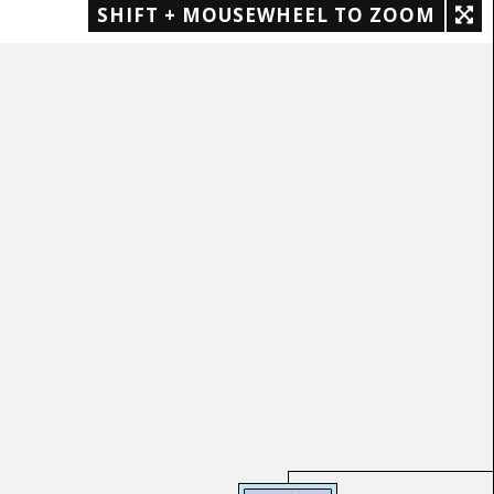
SHIFT + MOUSEWHEEL TO ZOOM