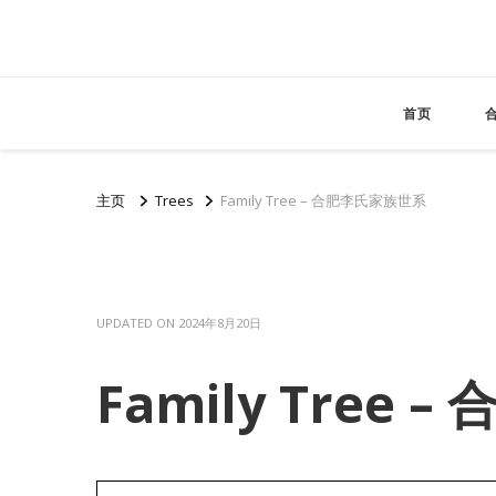
首页
主页
Trees
Family Tree – 合肥李氏家族世系
UPDATED ON
2024年8月20日
Family Tree