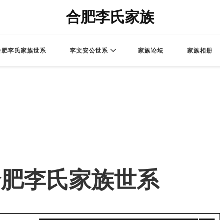
合肥李氏家族
合肥李氏家族世系
李文安公世系
家族论坛
家族相册
 – 合肥李氏家族世系