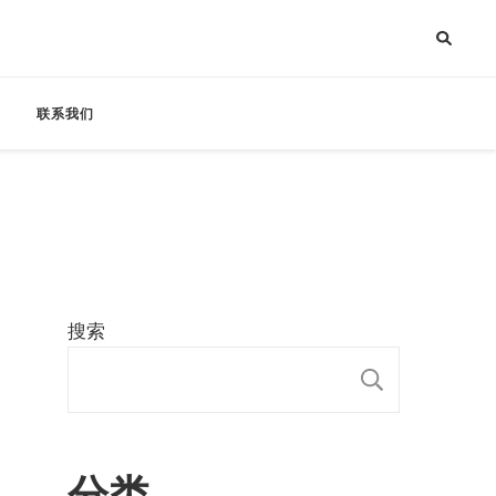
联系我们
搜索
搜索
分类