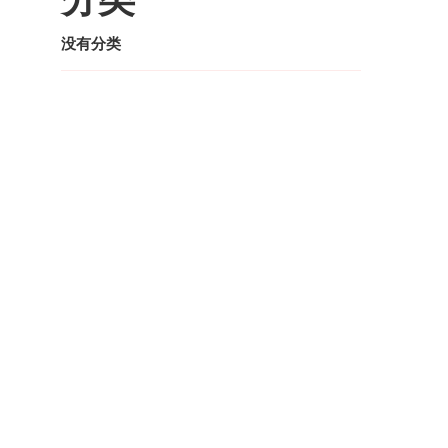
没有分类
李家齐