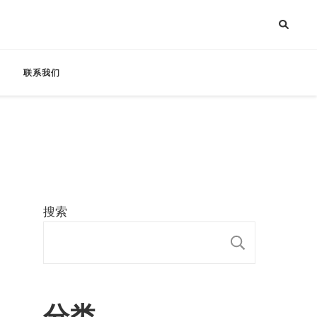
联系我们
搜索
搜索
分类