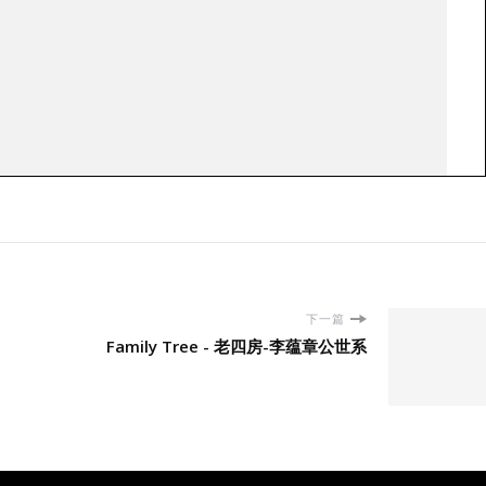
下一篇
Family Tree - 老四房-李蕴章公世系