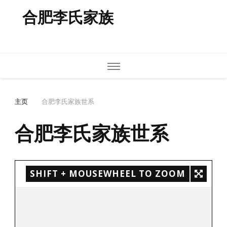
合肥李氏家族
主页
合肥李氏家族世系
合肥李氏家族世系
SHIFT + MOUSEWHEEL TO ZOOM