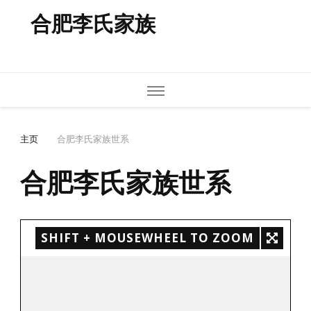
合肥李氏家族
主页
合肥李氏家族世系
合肥李氏家族世系
SHIFT + MOUSEWHEEL TO ZOOM